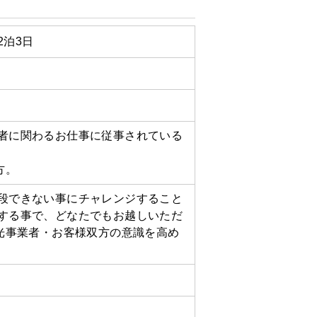
泊3日
者に関わるお仕事に従事されている
方。
段できない事にチャレンジすること
する事で、どなたでもお越しいただ
光事業者・お客様双方の意識を高め