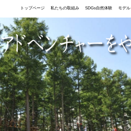
トップページ
私たちの取組み
SDGs自然体験
モデル