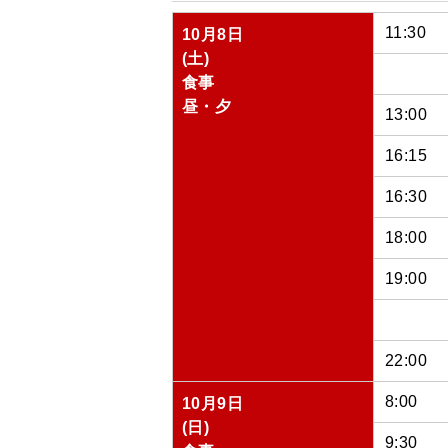
11:30
10月8日
(土)
食事
昼・夕
13:00
16:15
16:30
18:00
19:00
22:00
8:00
10月9日
(日)
9:30