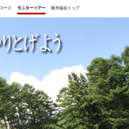
コース
モニターツアー
観光協会トップ