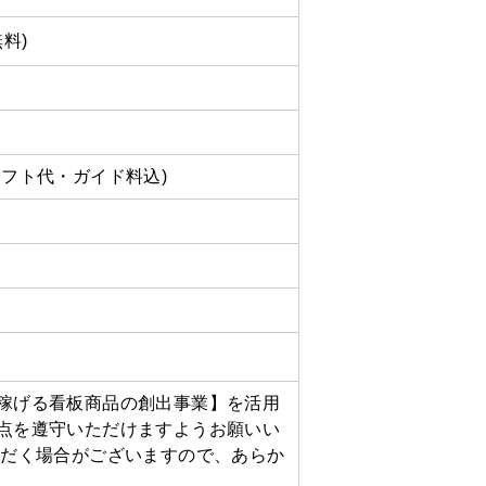
料)
フト代・ガイド料込)
稼げる看板商品の創出事業】を活用
点を遵守いただけますようお願いい
ただく場合がございますので、あらか