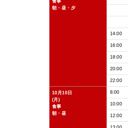
食事
朝・昼・夕
14:00
16:00
18:00
20:00
22:00
8:00
10月10日
(月)
10:00
食事
朝・昼
12:00
13:00