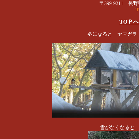
〒399-9211 
T
TOＰへ
冬になると ヤマガラ
雪がなくなると