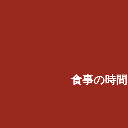
食事の時間